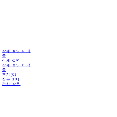
상세 설명 머리
글
상세 설명
상세 설명 바닥
글
후기(0)
질문(10)
관련 상품