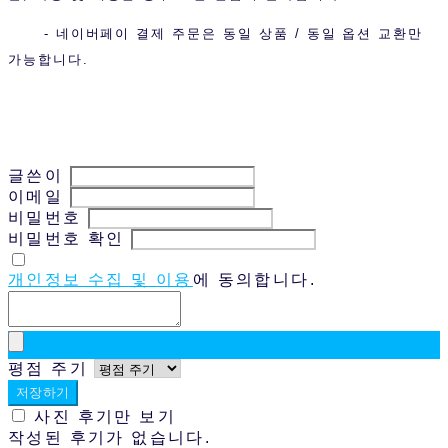
- 네이버페이 결제 주문은 동일 상품 / 동일 옵션 교환만
가능합니다.
글쓴이
이메일
비밀번호
비밀번호 확인
개인정보 수집 및 이용
에 동의합니다.
평점 주기
저장하기
사진 후기만 보기
작성된 후기가 없습니다.