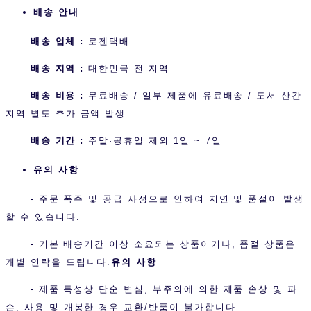
배송 안내
배송 업체 :
로젠택배
배송 지역 :
대한민국 전 지역
배송 비용 :
무료배송 / 일부 제품에 유료배송 / 도서 산간
지역 별도 추가 금액 발생
배송 기간 :
주말·공휴일 제외 1일 ~ 7일
유의 사항
- 주문 폭주 및 공급 사정으로 인하여 지연 및 품절이 발생
할 수 있습니다.
- 기본 배송기간 이상 소요되는 상품이거나, 품절 상품은
개별 연락을 드립니다.
유의 사항
- 제품 특성상 단순 변심, 부주의에 의한 제품 손상 및 파
손, 사용 및 개봉한 경우 교환/반품이 불가합니다.