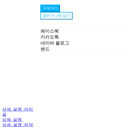
구매하기
장바구니에 담기
페이스북
카카오톡
네이버 블로그
밴드
상세 설명 머리
글
상세 설명
상세 설명 바닥