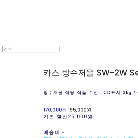
카스 방수저울 SW-2W Ser
방수저울 식당 식품 수산 LCD표시 3kg / 6kg
170,000원
195,000원
기본 할인
25,000원
배송비
-