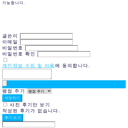
가능합니다.
글쓴이
이메일
비밀번호
비밀번호 확인
개인정보 수집 및 이용
에 동의합니다.
평점 주기
저장하기
사진 후기만 보기
작성된 후기가 없습니다.
후기 쓰기