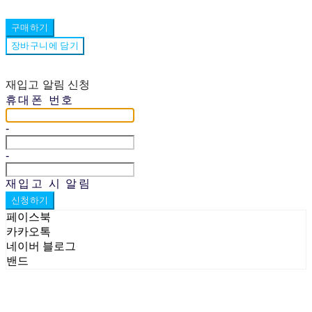
구매하기
장바구니에 담기
재입고 알림 신청
휴대폰 번호
-
-
재입고 시 알림
신청하기
페이스북
카카오톡
네이버 블로그
밴드