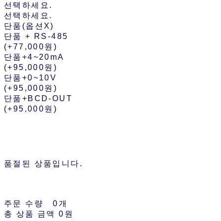
선택하세요.
선택하세요.
단품(옵션X)
단품 + RS-485
(+77,000원)
단품+4~20mA
(+95,000원)
단품+0~10V
(+95,000원)
단품+BCD-OUT
(+95,000원)
품절된 상품입니다.
주문 수량
0개
총 상품 금액
0원