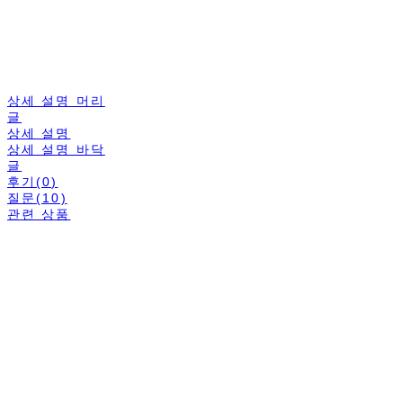
상세 설명 머리
글
상세 설명
상세 설명 바닥
글
후기(0)
질문(10)
관련 상품