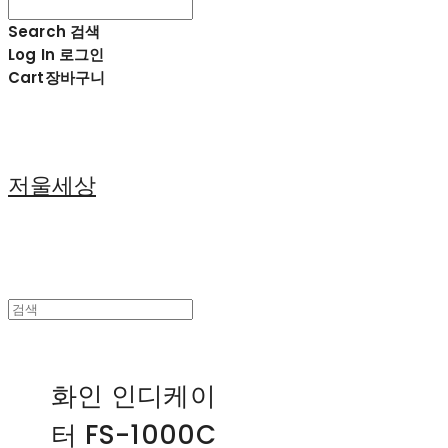
Search
검색
Log In
로그인
Cart
장바구니
저울세상
화인 인디케이
터 FS-1000C