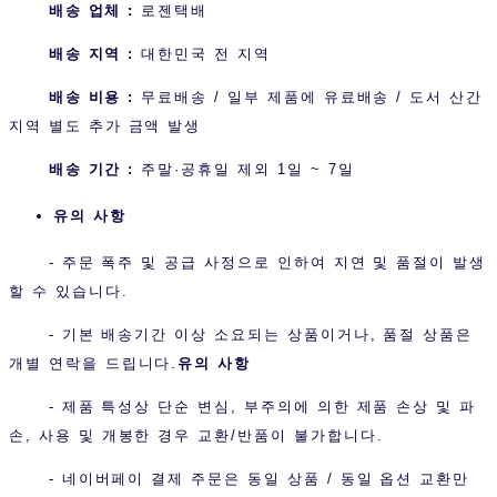
배송 업체 :
로젠택배
배송 지역 :
대한민국 전 지역
배송 비용 :
무료배송 / 일부 제품에 유료배송 / 도서 산간
지역 별도 추가 금액 발생
배송 기간 :
주말·공휴일 제외 1일 ~ 7일
유의 사항
- 주문 폭주 및 공급 사정으로 인하여 지연 및 품절이 발생
할 수 있습니다.
- 기본 배송기간 이상 소요되는 상품이거나, 품절 상품은
개별 연락을 드립니다.
유의 사항
- 제품 특성상 단순 변심, 부주의에 의한 제품 손상 및 파
손, 사용 및 개봉한 경우 교환/반품이 불가합니다.
- 네이버페이 결제 주문은 동일 상품 / 동일 옵션 교환만