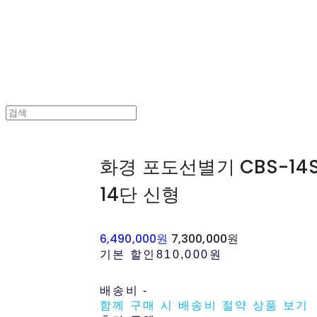
화경 포도선별기 CBS-14
14단 신형
6,490,000원
7,300,000원
기본 할인
810,000원
배송비
-
함께 구매 시 배송비 절약 상품 보기