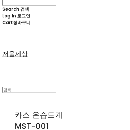
Search
검색
Log In
로그인
Cart
장바구니
저울세상
카스 온습도계
MST-001