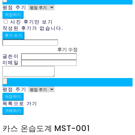
평점 주기
저장하기
사진 후기만 보기
작성된 후기가 없습니다.
후기 쓰기
후기 수정
글쓴이
이메일
평점 주기
저장하기
목록으로 가기
구매하기
카스 온습도계 MST-001