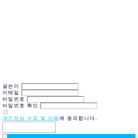
글쓴이
이메일
비밀번호
비밀번호 확인
개인정보 수집 및 이용
에 동의합니다.