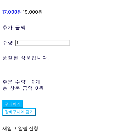
17,000원
19,000원
추가 금액
수량
품절된 상품입니다.
주문 수량
0개
총 상품 금액
0원
구매하기
장바구니에 담기
재입고 알림 신청