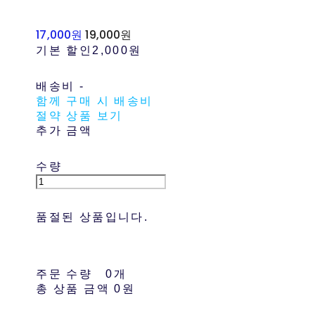
17,000원
19,000원
기본 할인
2,000원
배송비
-
함께 구매 시 배송비
절약 상품 보기
추가 금액
수량
품절된 상품입니다.
주문 수량
0개
총 상품 금액
0원